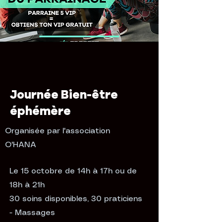
Journée Bien-être
éphémère
Organisée par l'association
O'HANA
Le 15 octobre de 14h à 17h ou de
18h à 21h
30 soins disponibles, 30 praticiens
- Massages