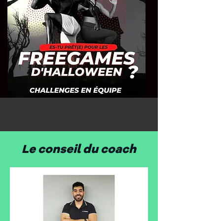
Le conseil du coach