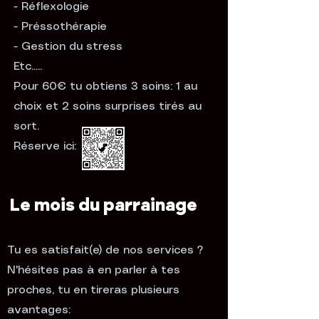
- Réflexologie
- Préssothérapie
- Gestion du stress
Etc.....
Pour 60€ tu obtiens 3 soins: 1 au
choix et 2 soins surprises tirés au
sort.
Réserve ici:
Le mois du parrainage
Tu es satisfait(e) de nos services ?
N'hésites pas à en parler à tes
proches, tu en tireras plusieurs
avantages: