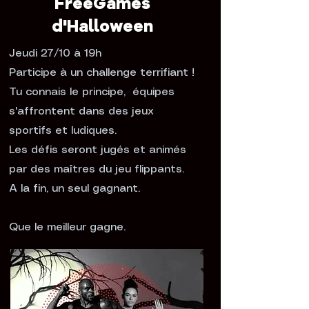
FreeGames
d'Halloween
Jeudi 27/10 à 19h
Participe à un challenge terrifiant !
Tu connais le principe, équipes
s'affrontent dans des jeux
sportifs et ludiques.
Les défis seront jugés et animés
par des maîtres du jeu flippants.
A la fin, un seul gagnant.
Que le meilleur gagne.