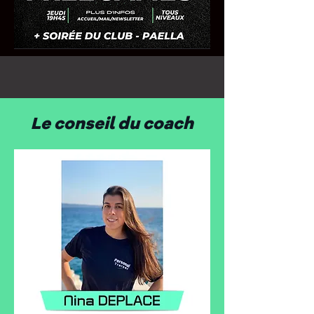
Le conseil du coach