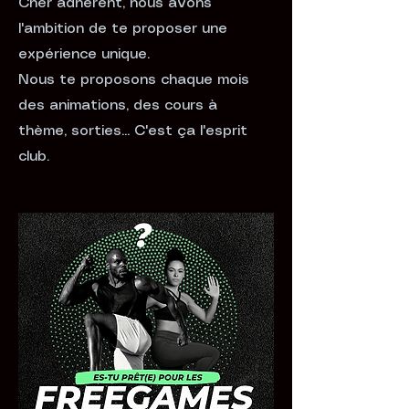
Cher adhérent, nous avons
l'ambition de te proposer une
expérience unique.
Nous te proposons chaque mois
des animations, des cours à
thème, sorties... C'est ça l'esprit
club.