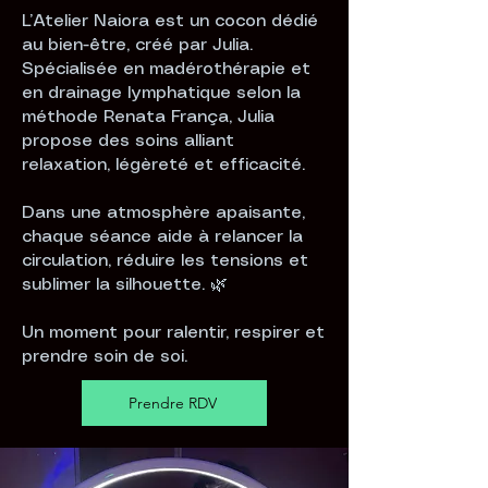
L’Atelier Naiora est un cocon dédié
au bien-être, créé par Julia.
Spécialisée en madérothérapie et
en drainage lymphatique selon la
méthode Renata França, Julia
propose des soins alliant
relaxation, légèreté et efficacité.
Dans une atmosphère apaisante,
chaque séance aide à relancer la
circulation, réduire les tensions et
sublimer la silhouette. 🌿
Un moment pour ralentir, respirer et
prendre soin de soi.
Prendre RDV