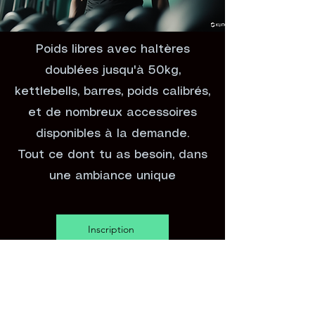
Poids libres avec haltères
doublées jusqu'à 50kg,
kettlebells, barres, poids calibrés,
et de nombreux accessoires
disponibles à la demande.
Tout ce dont tu as besoin, dans
une ambiance unique
Inscription