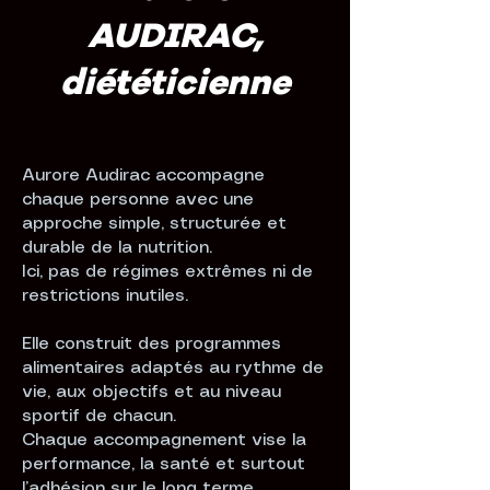
AUDIRAC,
diététicienne
Aurore Audirac accompagne
chaque personne avec une
approche simple, structurée et
durable de la nutrition.
Ici, pas de régimes extrêmes ni de
restrictions inutiles.
Elle construit des programmes
alimentaires adaptés au rythme de
vie, aux objectifs et au niveau
sportif de chacun.
Chaque accompagnement vise la
performance, la santé et surtout
l’adhésion sur le long terme.