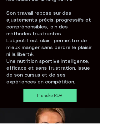
Son travail repose sur des
ajustements précis, progressifs et
compréhensibles, loin des
méthodes frustrantes.
L’objectif est clair : permettre de
mieux manger sans perdre le plaisir
ni la liberté.
Une nutrition sportive intelligente,
efficace et sans frustration, issue
de son cursus et de ses
expériences en compétition.
Prendre RDV